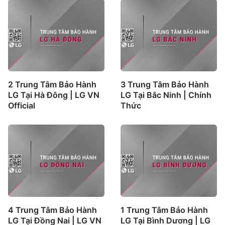
2 Trung Tâm Bảo Hành
3 Trung Tâm Bảo Hành
LG Tại Hà Đông | LG VN
LG Tại Bắc Ninh | Chính
Official
Thức
4 Trung Tâm Bảo Hành
1 Trung Tâm Bảo Hành
LG Tại Đồng Nai | LG VN
LG Tại Bình Dương | LG