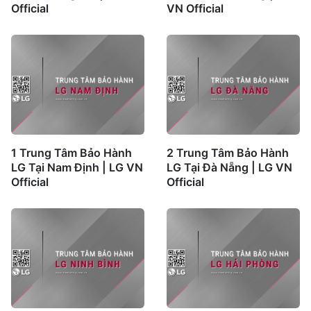
Official
VN Official
1 Trung Tâm Bảo Hành
2 Trung Tâm Bảo Hành
LG Tại Nam Định | LG VN
LG Tại Đà Nẵng | LG VN
Official
Official